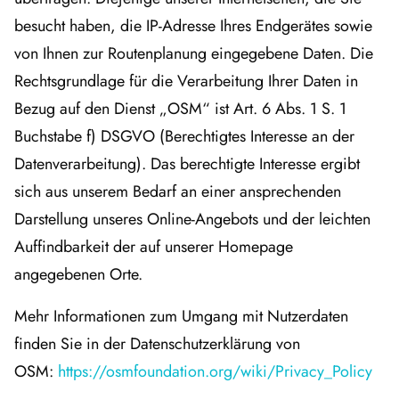
besucht haben, die IP-Adresse Ihres Endgerätes sowie
von Ihnen zur Routenplanung eingegebene Daten. Die
Rechtsgrundlage für die Verarbeitung Ihrer Daten in
Bezug auf den Dienst „OSM“ ist Art. 6 Abs. 1 S. 1
Buchstabe f) DSGVO (Berechtigtes Interesse an der
Datenverarbeitung). Das berechtigte Interesse ergibt
sich aus unserem Bedarf an einer ansprechenden
Darstellung unseres Online-Angebots und der leichten
Auffindbarkeit der auf unserer Homepage
angegebenen Orte.
Mehr Informationen zum Umgang mit Nutzerdaten
finden Sie in der Datenschutzerklärung von
OSM:
https://osmfoundation.org/wiki/Privacy_Policy