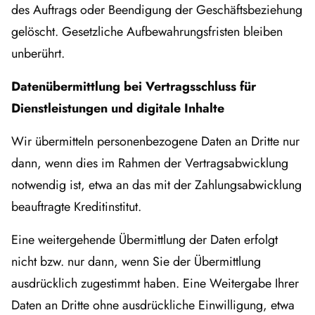
des Auftrags oder Beendigung der Geschäftsbeziehung
gelöscht. Gesetzliche Aufbewahrungsfristen bleiben
unberührt.
Datenübermittlung bei Vertragsschluss für
Dienstleistungen und digitale Inhalte
Wir übermitteln personenbezogene Daten an Dritte nur
dann, wenn dies im Rahmen der Vertragsabwicklung
notwendig ist, etwa an das mit der Zahlungsabwicklung
beauftragte Kreditinstitut.
Eine weitergehende Übermittlung der Daten erfolgt
nicht bzw. nur dann, wenn Sie der Übermittlung
ausdrücklich zugestimmt haben. Eine Weitergabe Ihrer
Daten an Dritte ohne ausdrückliche Einwilligung, etwa