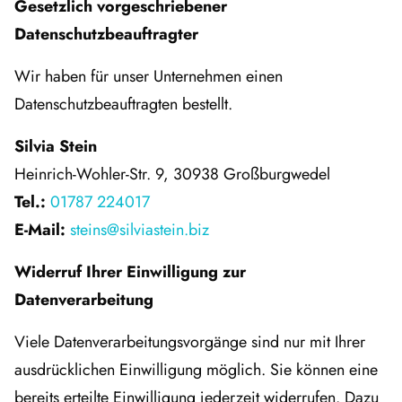
Gesetzlich vorgeschriebener
Datenschutzbeauftragter
Wir haben für unser Unternehmen einen
Datenschutzbeauftragten bestellt.
Silvia Stein
Heinrich-Wohler-Str. 9, 30938 Großburgwedel
Tel.:
01787 224017
E-Mail:
steins@silviastein.biz
Widerruf Ihrer Einwilligung zur
Datenverarbeitung
Viele Datenverarbeitungsvorgänge sind nur mit Ihrer
ausdrücklichen Einwilligung möglich. Sie können eine
bereits erteilte Einwilligung jederzeit widerrufen. Dazu