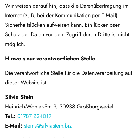
Wir weisen darauf hin, dass die Datenübertragung im
Internet (z. B. bei der Kommunikation per E-Mail)
Sicherheitslücken aufweisen kann. Ein lückenloser
Schutz der Daten vor dem Zugriff durch Dritte ist nicht
möglich.
Hinweis zur verantwortlichen Stelle
Die verantwortliche Stelle für die Datenverarbeitung auf
dieser Website ist:
Silvia Stein
Heinrich-Wohler-Str. 9, 30938 Großburgwedel
Tel.:
01787 224017
E-Mail:
steins@silviastein.biz