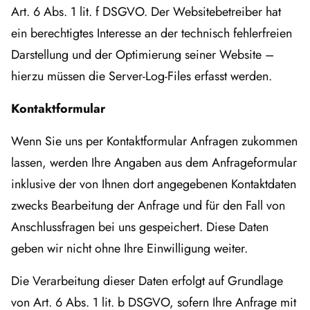
Art. 6 Abs. 1 lit. f DSGVO. Der Websitebetreiber hat
ein berechtigtes Interesse an der technisch fehlerfreien
Darstellung und der Optimierung seiner Website –
hierzu müssen die Server-Log-Files erfasst werden.
Kontaktformular
Wenn Sie uns per Kontaktformular Anfragen zukommen
lassen, werden Ihre Angaben aus dem Anfrageformular
inklusive der von Ihnen dort angegebenen Kontaktdaten
zwecks Bearbeitung der Anfrage und für den Fall von
Anschlussfragen bei uns gespeichert. Diese Daten
geben wir nicht ohne Ihre Einwilligung weiter.
Die Verarbeitung dieser Daten erfolgt auf Grundlage
von Art. 6 Abs. 1 lit. b DSGVO, sofern Ihre Anfrage mit