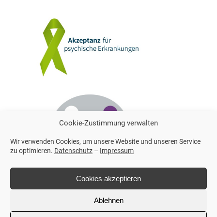
Cookie-Zustimmung verwalten
Wir verwenden Cookies, um unsere Website und unseren Service
zu optimieren.
Datenschutz
–
Impressum
Cookies akzeptieren
Ablehnen