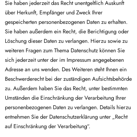
Sie haben jederzeit das Recht unentgeltlich Auskunft
über Herkunft, Empfänger und Zweck Ihrer
gespeicherten personenbezogenen Daten zu erhalten.
Sie haben außerdem ein Recht, die Berichtigung oder
Löschung dieser Daten zu verlangen. Hierzu sowie zu
weiteren Fragen zum Thema Datenschutz können Sie
sich jederzeit unter der im Impressum angegebenen
Adresse an uns wenden. Des Weiteren steht Ihnen ein
Beschwerderecht bei der zuständigen Aufsichtsbehörde
zu. Außerdem haben Sie das Recht, unter bestimmten
Umständen die Einschränkung der Verarbeitung Ihrer
personenbezogenen Daten zu verlangen. Details hierzu
entnehmen Sie der Datenschutzerklärung unter „Recht
auf Einschränkung der Verarbeitung“.