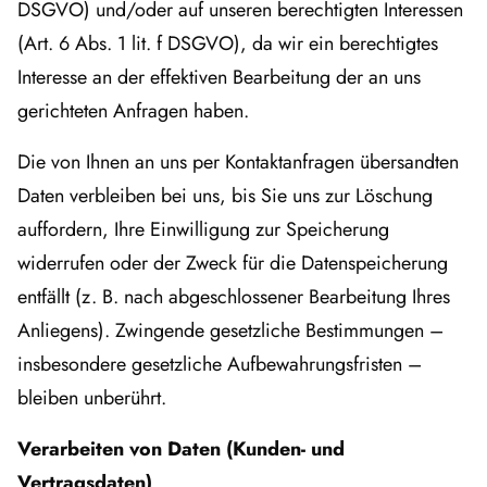
DSGVO) und/oder auf unseren berechtigten Interessen
(Art. 6 Abs. 1 lit. f DSGVO), da wir ein berechtigtes
Interesse an der effektiven Bearbeitung der an uns
gerichteten Anfragen haben.
Die von Ihnen an uns per Kontaktanfragen übersandten
Daten verbleiben bei uns, bis Sie uns zur Löschung
auffordern, Ihre Einwilligung zur Speicherung
widerrufen oder der Zweck für die Datenspeicherung
entfällt (z. B. nach abgeschlossener Bearbeitung Ihres
Anliegens). Zwingende gesetzliche Bestimmungen –
insbesondere gesetzliche Aufbewahrungsfristen –
bleiben unberührt.
Verarbeiten von Daten (Kunden- und
Vertragsdaten)