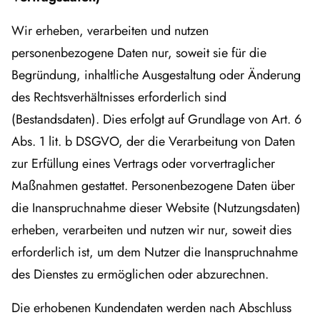
Wir erheben, verarbeiten und nutzen
personenbezogene Daten nur, soweit sie für die
Begründung, inhaltliche Ausgestaltung oder Änderung
des Rechtsverhältnisses erforderlich sind
(Bestandsdaten). Dies erfolgt auf Grundlage von Art. 6
Abs. 1 lit. b DSGVO, der die Verarbeitung von Daten
zur Erfüllung eines Vertrags oder vorvertraglicher
Maßnahmen gestattet. Personenbezogene Daten über
die Inanspruchnahme dieser Website (Nutzungsdaten)
erheben, verarbeiten und nutzen wir nur, soweit dies
erforderlich ist, um dem Nutzer die Inanspruchnahme
des Dienstes zu ermöglichen oder abzurechnen.
Die erhobenen Kundendaten werden nach Abschluss