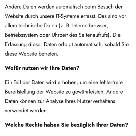
Andere Daten werden automatisch beim Besuch der
Website durch unsere IT-Systeme erfasst. Das sind vor
allem technische Daten (z. B. Internetbrowser,
Betriebssystem oder Uhrzeit des Seitenaufrufs). Die
Erfassung dieser Daten erfolgt automatisch, sobald Sie
diese Website betreten.
Wofür nutzen wir Ihre Daten?
Ein Teil der Daten wird erhoben, um eine fehlerfreie
Bereitstellung der Website zu gewährleisten. Andere
Daten können zur Analyse Ihres Nutzerverhaltens
verwendet werden.
Welche Rechte haben Sie bezüglich Ihrer Daten?