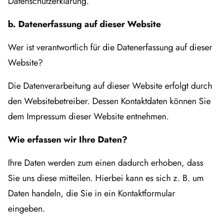
Datenschutzerklärung.
b. Datenerfassung auf dieser Website
Wer ist verantwortlich für die Datenerfassung auf dieser
Website?
Die Datenverarbeitung auf dieser Website erfolgt durch
den Websitebetreiber. Dessen Kontaktdaten können Sie
dem Impressum dieser Website entnehmen.
Wie erfassen wir Ihre Daten?
Ihre Daten werden zum einen dadurch erhoben, dass
Sie uns diese mitteilen. Hierbei kann es sich z. B. um
Daten handeln, die Sie in ein Kontaktformular
eingeben.