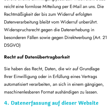
reicht eine formlose Mitteilung per E-Mail an uns. Die
Rechtmäßigkeit der bis zum Widerruf erfolgten
Datenverarbeitung bleibt vom Widerruf unberührt.
Widerspruchsrecht gegen die Datenerhebung in
besonderen Fällen sowie gegen Direktwerbung (Art. 21
DSGVO)
Recht auf Datenübertragbarkeit
Sie haben das Recht, Daten, die wir auf Grundlage
Ihrer Einwilligung oder in Erfüllung eines Vertrags
automatisiert verarbeiten, an sich in einem gängigen,
maschinenlesbaren Format aushändigen zu lassen.
4. Datenerfassung auf dieser Website