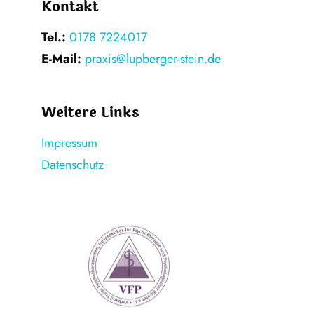
Kontakt
Tel.:
0178 7224017
E-Mail:
praxis@lupberger-stein.de
Weitere Links
Impressum
Datenschutz