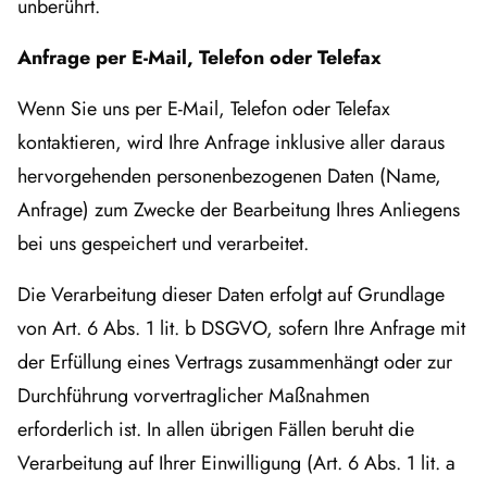
unberührt.
Anfrage per E-Mail, Telefon oder Telefax
Wenn Sie uns per E-Mail, Telefon oder Telefax
kontaktieren, wird Ihre Anfrage inklusive aller daraus
hervorgehenden personenbezogenen Daten (Name,
Anfrage) zum Zwecke der Bearbeitung Ihres Anliegens
bei uns gespeichert und verarbeitet.
Die Verarbeitung dieser Daten erfolgt auf Grundlage
von Art. 6 Abs. 1 lit. b DSGVO, sofern Ihre Anfrage mit
der Erfüllung eines Vertrags zusammenhängt oder zur
Durchführung vorvertraglicher Maßnahmen
erforderlich ist. In allen übrigen Fällen beruht die
Verarbeitung auf Ihrer Einwilligung (Art. 6 Abs. 1 lit. a