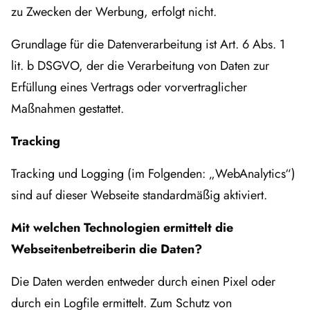
zu Zwecken der Werbung, erfolgt nicht.
Grundlage für die Datenverarbeitung ist Art. 6 Abs. 1
lit. b DSGVO, der die Verarbeitung von Daten zur
Erfüllung eines Vertrags oder vorvertraglicher
Maßnahmen gestattet.
Tracking
Tracking und Logging (im Folgenden: „WebAnalytics“)
sind auf dieser Webseite standardmäßig aktiviert.
Mit welchen Technologien ermittelt die
Webseitenbetreiberin die Daten?
Die Daten werden entweder durch einen Pixel oder
durch ein Logfile ermittelt. Zum Schutz von