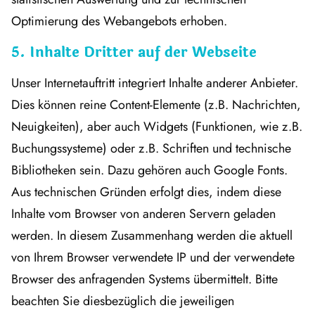
Optimierung des Webangebots erhoben.
5. Inhalte Dritter auf der Webseite
Unser Internetauftritt integriert Inhalte anderer Anbieter.
Dies können reine Content-Elemente (z.B. Nachrichten,
Neuigkeiten), aber auch Widgets (Funktionen, wie z.B.
Buchungssysteme) oder z.B. Schriften und technische
Bibliotheken sein. Dazu gehören auch Google Fonts.
Aus technischen Gründen erfolgt dies, indem diese
Inhalte vom Browser von anderen Servern geladen
werden. In diesem Zusammenhang werden die aktuell
von Ihrem Browser verwendete IP und der verwendete
Browser des anfragenden Systems übermittelt. Bitte
beachten Sie diesbezüglich die jeweiligen