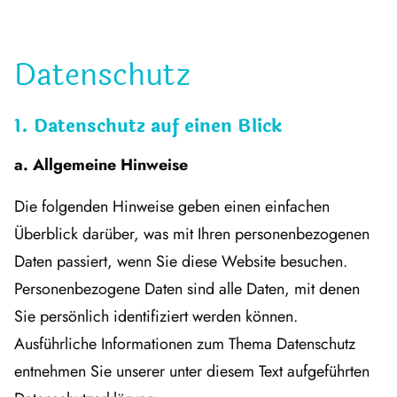
Datenschutz
1. Datenschutz auf einen Blick
a. Allgemeine Hinweise
Die folgenden Hinweise geben einen einfachen
Überblick darüber, was mit Ihren personenbezogenen
Daten passiert, wenn Sie diese Website besuchen.
Personenbezogene Daten sind alle Daten, mit denen
Sie persönlich identifiziert werden können.
Ausführliche Informationen zum Thema Datenschutz
entnehmen Sie unserer unter diesem Text aufgeführten