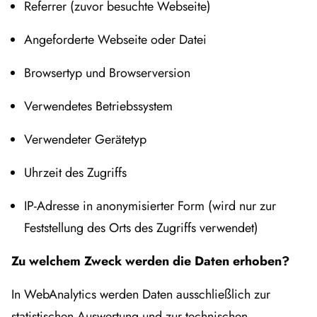
Referrer (zuvor besuchte Webseite)
Angeforderte Webseite oder Datei
Browsertyp und Browserversion
Verwendetes Betriebssystem
Verwendeter Gerätetyp
Uhrzeit des Zugriffs
IP-Adresse in anonymisierter Form (wird nur zur
Feststellung des Orts des Zugriffs verwendet)
Zu welchem Zweck werden die Daten erhoben?
In WebAnalytics werden Daten ausschließlich zur
statistischen Auswertung und zur technischen