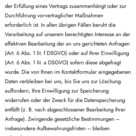
der Erfüllung eines Vertrags zusammenhängt oder zur
Durchführung vorvertraglicher Maßnahmen
erforderlich ist. In allen übrigen Fällen beruht die
Verarbeitung auf unserem berechtigten Interesse an der
effektiven Bearbeitung der an uns gerichteten Anfragen
(Art. 6 Abs. 1 lit. f DSGVO) oder auf Ihrer Einwilligung
(Art. 6 Abs. 1 lit. a DSGVO) sofern diese abgefragt
wurde. Die von Ihnen im Kontaktformular eingegebenen
Daten verbleiben bei uns, bis Sie uns zur Löschung
auffordern, Ihre Einwilligung zur Speicherung
widerrufen oder der Zweck für die Datenspeicherung
entfällt (z. B. nach abgeschlossener Bearbeitung Ihrer
Anfrage). Zwingende gesetzliche Bestimmungen –
insbesondere Aufbewahrungsfristen – bleiben