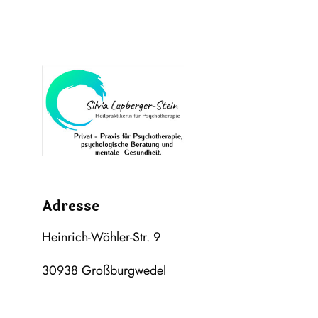
Adresse
Heinrich-Wöhler-Str. 9
30938 Großburgwedel