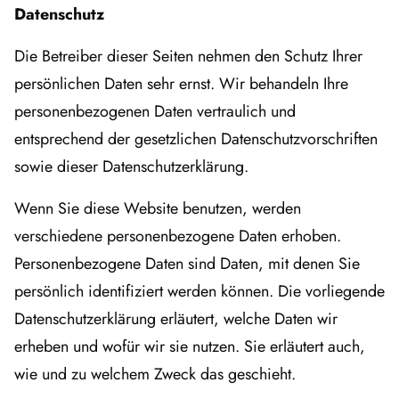
Datenschutz
Die Betreiber dieser Seiten nehmen den Schutz Ihrer
persönlichen Daten sehr ernst. Wir behandeln Ihre
personenbezogenen Daten vertraulich und
entsprechend der gesetzlichen Datenschutzvorschriften
sowie dieser Datenschutzerklärung.
Wenn Sie diese Website benutzen, werden
verschiedene personenbezogene Daten erhoben.
Personenbezogene Daten sind Daten, mit denen Sie
persönlich identifiziert werden können. Die vorliegende
Datenschutzerklärung erläutert, welche Daten wir
erheben und wofür wir sie nutzen. Sie erläutert auch,
wie und zu welchem Zweck das geschieht.