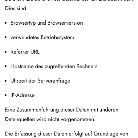
Dies sind:
Browsertyp und Browserversion
verwendetes Betriebssystem
Referrer URL
Hostname des zugreifenden Rechners
Uhrzeit der Serveranfrage
IP-Adresse
Eine Zusammenführung dieser Daten mit anderen
Datenquellen wird nicht vorgenommen.
Die Erfassung dieser Daten erfolgt auf Grundlage von