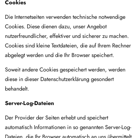
Cookies
Die Internetseiten verwenden technische notwendige
Cookies. Diese dienen dazu, unser Angebot
nutzerfreundlicher, effektiver und sicherer zu machen.
Cookies sind kleine Textdateien, die auf Ihrem Rechner
abgelegt werden und die Ihr Browser speichert.
Soweit andere Cookies gespeichert werden, werden
diese in dieser Datenschutzerklärung gesondert
behandelt.
Server-Log-Dateien
Der Provider der Seiten erhebt und speichert
automatisch Informationen in so genannten Server-Log-
Dateien, die Ihr Browser automatisch an uns übermittelt.