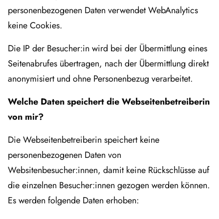
personenbezogenen Daten verwendet WebAnalytics
keine Cookies.
Die IP der Besucher:in wird bei der Übermittlung eines
Seitenabrufes übertragen, nach der Übermittlung direkt
anonymisiert und ohne Personenbezug verarbeitet.
Welche Daten speichert die Webseitenbetreiberin
von mir?
Die Webseitenbetreiberin speichert keine
personenbezogenen Daten von
Websitenbesucher:innen, damit keine Rückschlüsse auf
die einzelnen Besucher:innen gezogen werden können.
Es werden folgende Daten erhoben: