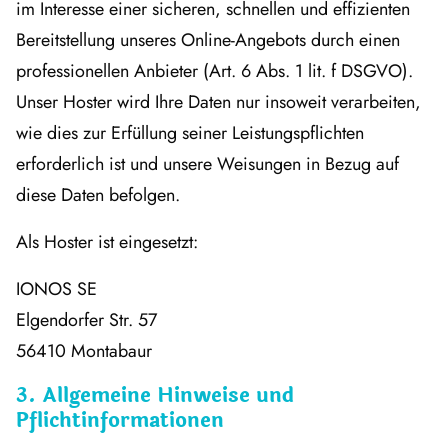
im Interesse einer sicheren, schnellen und effizienten
Bereitstellung unseres Online-Angebots durch einen
professionellen Anbieter (Art. 6 Abs. 1 lit. f DSGVO).
Unser Hoster wird Ihre Daten nur insoweit verarbeiten,
wie dies zur Erfüllung seiner Leistungspflichten
erforderlich ist und unsere Weisungen in Bezug auf
diese Daten befolgen.
Als Hoster ist eingesetzt:
IONOS SE
Elgendorfer Str. 57
56410 Montabaur
3. Allgemeine Hinweise und
Pflichtinformationen