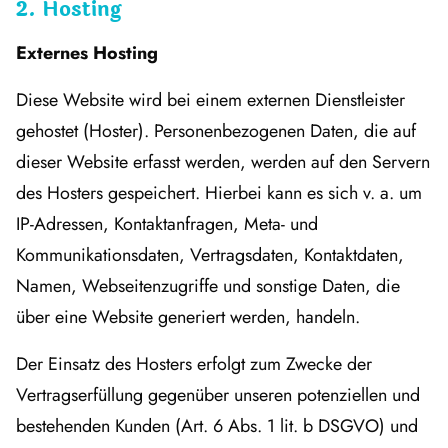
2. Hosting
Externes Hosting
Diese Website wird bei einem externen Dienstleister
gehostet (Hoster). Personenbezogenen Daten, die auf
dieser Website erfasst werden, werden auf den Servern
des Hosters gespeichert. Hierbei kann es sich v. a. um
IP-Adressen, Kontaktanfragen, Meta- und
Kommunikationsdaten, Vertragsdaten, Kontaktdaten,
Namen, Webseitenzugriffe und sonstige Daten, die
über eine Website generiert werden, handeln.
Der Einsatz des Hosters erfolgt zum Zwecke der
Vertragserfüllung gegenüber unseren potenziellen und
bestehenden Kunden (Art. 6 Abs. 1 lit. b DSGVO) und