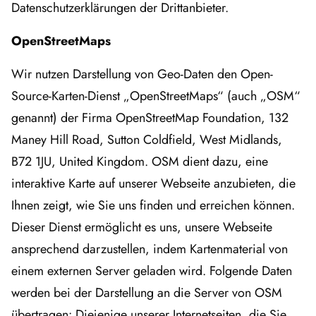
Datenschutzerklärungen der Drittanbieter.
OpenStreetMaps
Wir nutzen Darstellung von Geo-Daten den Open-
Source-Karten-Dienst „OpenStreetMaps“ (auch „OSM“
genannt) der Firma OpenStreetMap Foundation, 132
Maney Hill Road, Sutton Coldfield, West Midlands,
B72 1JU, United Kingdom. OSM dient dazu, eine
interaktive Karte auf unserer Webseite anzubieten, die
Ihnen zeigt, wie Sie uns finden und erreichen können.
Dieser Dienst ermöglicht es uns, unsere Webseite
ansprechend darzustellen, indem Kartenmaterial von
einem externen Server geladen wird. Folgende Daten
werden bei der Darstellung an die Server von OSM
übertragen: Diejenige unserer Internetseiten, die Sie